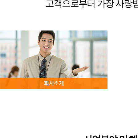
고객으로부터 가장 사랑